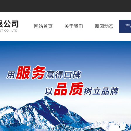
网站首页
关于我们
新闻动态
产