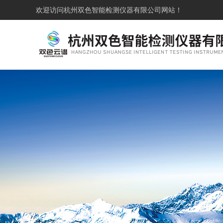
欢迎访问
杭州双色智能检测仪器有限公司网站！