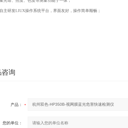
 集光谱、照度、色度等测量功能于一体；
 自主研发LIUX操作系统平台，界面友好，操作简单顺畅；
品咨询
产品：
您的单位：