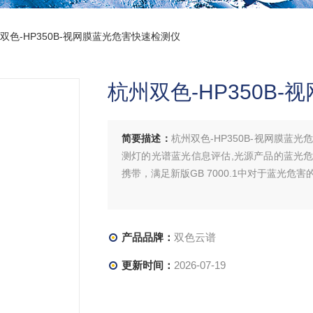
州双色-HP350B-视网膜蓝光危害快速检测仪
杭州双色-HP350B
简要描述：
杭州双色-HP350B-视网膜
测灯的光谱蓝光信息评估,光源产品的蓝光
携带，满足新版GB 7000.1中对于蓝光危
产品品牌：
双色云谱
更新时间：
2026-07-19