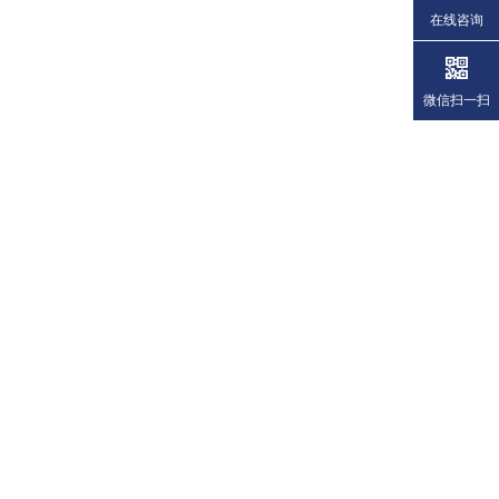
在线咨询
微信扫一扫