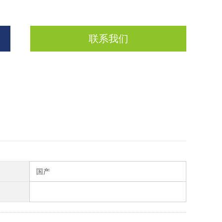
联系我们
国产