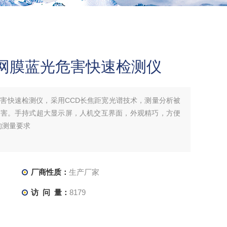
-视网膜蓝光危害快速检测仪
蓝光危害快速检测仪，采用CCD长焦距宽光谱技术，测量分析被
危害。手持式超大显示屏，人机交互界面，外观精巧，方便
害的测量要求
厂商性质：
生产厂家
访 问 量：
8179