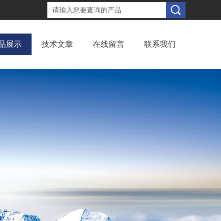
品展示
技术文章
在线留言
联系我们