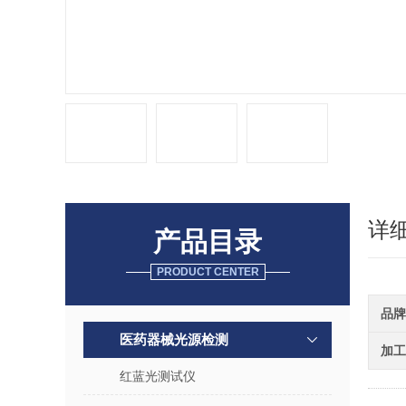
详
产品目录
PRODUCT CENTER
品牌
医药器械光源检测
加工
红蓝光测试仪