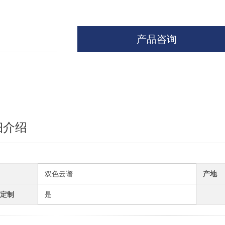
产品咨询
细介绍
双色云谱
产地
定制
是