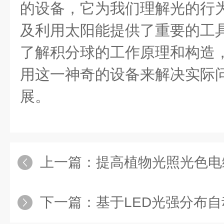
的设备，它为我们理解光的行
及利用太阳能提供了重要的工
了解积分球的工作原理和构造
用这一神奇的设备来解决实际
展。
上一篇：
提高植物光照光色电综合测
下一篇：
基于LED光强分布自