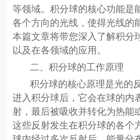
等领域。积分球的核心功能是
各个方向的光线，使得光线的
本篇文章将带您深入了解积分
以及在各领域的应用。
二、积分球的工作原理
积分球的核心原理是光的
进入积分球后，它会在球的内
射，最后被吸收并转化为热能
这些反射发生在积分球的各个
球内经过多次反射后，能量分