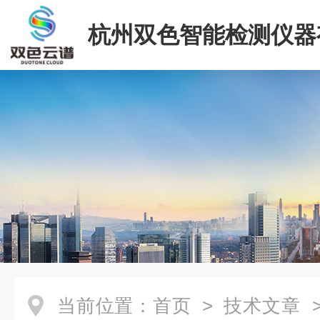
杭州双色智能检测仪器
司
当前位置：
首页
>
技术文章
>