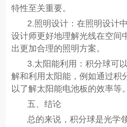
特性至关重要。
2.照明设计：在照明设计
设计师更好地理解光线在空间
出更加合理的照明方案。
3.太阳能利用：积分球可
解和利用太阳能，例如通过积
以了解太阳能电池板的效率等
五、结论
总的来说，积分球是光学