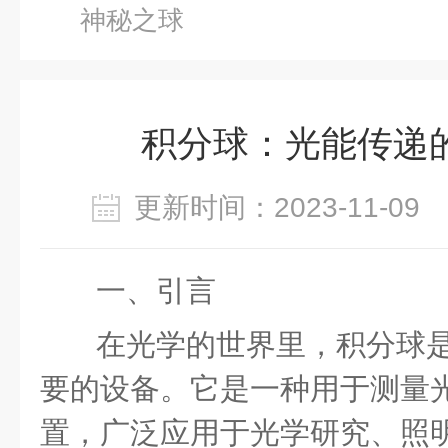
神秘之球
积分球：光能传递
更新时间：2023-11-0
一、引言
在光学的世界里，积分球
要的设备。它是一种用于测量
置，广泛应用于光学研究、照