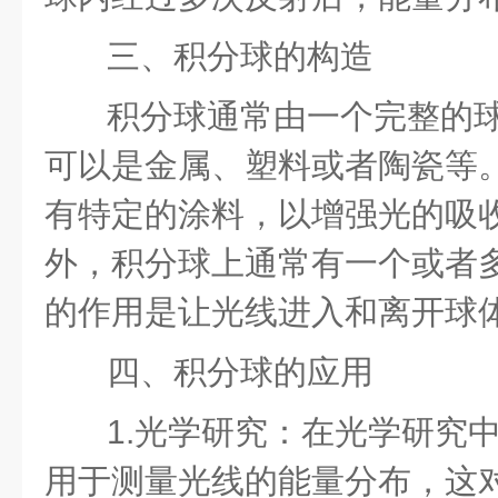
三、积分球的构造
积分球通常由一个完整的
可以是金属、塑料或者陶瓷等
有特定的涂料，以增强光的吸
外，积分球上通常有一个或者
的作用是让光线进入和离开球
四、积分球的应用
1.光学研究：在光学研究
用于测量光线的能量分布，这