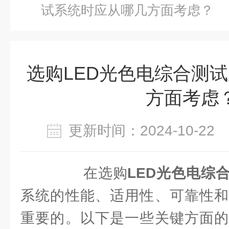
试系统时应从哪几方面考虑？
选购LED光色电综合测
方面考虑
更新时间：2024-10-2
在选购
LED光色电综
系统的性能、适用性、可靠性和
重要的。以下是一些关键方面的