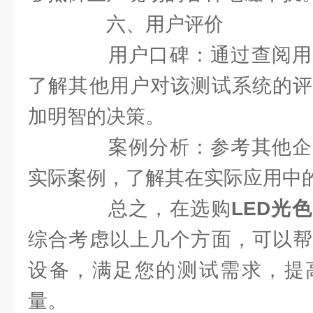
六、用户评价
用户口碑：通过查阅用
了解其他用户对该测试系统的评
加明智的决策。
案例分析：参考其他企
实际案例，了解其在实际应用中
总之，在选购
LED光
综合考虑以上几个方面，可以帮
设备，满足您的测试需求，提
量。