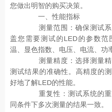
您做出明智的购买决策。
一、性能指标
测量范围：确保测试系
盖您需要测试的LED的参数范
温、显色指数、电压、电流、功
测量精度：选择测量精
测试结果的准确性。高精度的测
好地了解LED的性能。
重复性：测试系统的重
同条件下多次测量的结果一致。