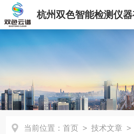
杭州双色智能检测仪器
司
当前位置：
首页
>
技术文章
>