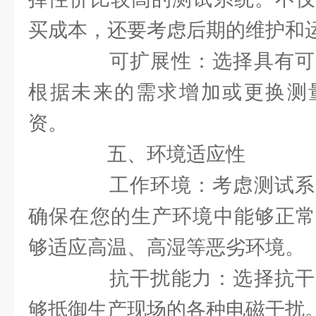
买成本，还要考虑后期的维护和
可扩展性：选择具有可
根据未来的需求增加或更换测
资。
五、环境适应性
工作环境：考虑测试系
确保在您的生产环境中能够正常
够适应高温、高湿等恶劣环境。
抗干扰能力：选择抗干
够抵御生产现场的各种电磁干扰