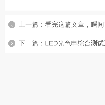
上一篇：
看完这篇文章，瞬间了解LE
下一篇：
LED光色电综合测