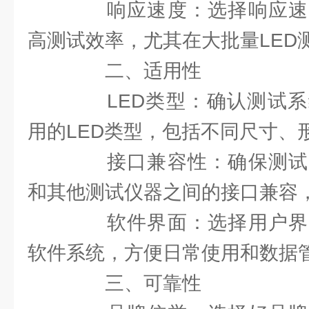
响应速度：选择响应速
高测试效率，尤其在大批量LED
二、适用性
LED类型：确认测试系
用的LED类型，包括不同尺寸、
接口兼容性：确保测试
和其他测试仪器之间的接口兼容
软件界面：选择用户界
软件系统，方便日常使用和数据
三、可靠性