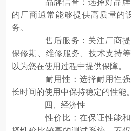
品牌信誉：选择好品牌
的厂商通常能够提供高质量的设
务。
售后服务：关注厂商提
保修期、维修服务、技术支持等
以为您在使用过程中提供保障。
耐用性：选择耐用性强
长时间的使用中保持稳定的性能
四、经济性
性价比：在保证性能和
择性价比较高的测试系统。不仅