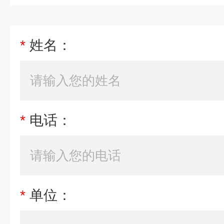
*
姓名：
*
电话：
*
单位：