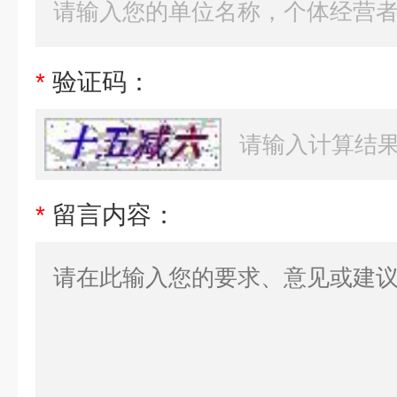
*
验证码：
*
留言内容：