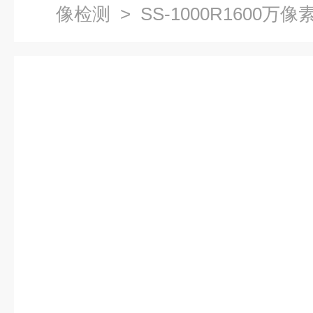
像检测
> SS-1000R1600