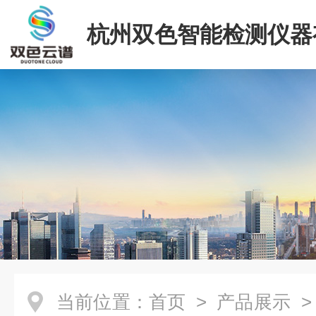
杭州双色智能检测仪器
司
当前位置：
首页
>
产品展示