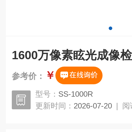
1600万像素眩光成像
￥
参考价：
型号：
SS-1000R
更新时间：
2026-07-20
|
阅