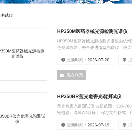
光测试仪
HP350M医药器械光源检测光谱仪
HP350M医药器械光源检测光谱仪由
色测试仪器，融合先进微型光谱仪、嵌入
长范围380 - 1000nm，光谱分辨率
更新时间：
2026-07-20
数等。支持USB、蓝牙通讯，可连接电
现在联系
HP350BR蓝光危害光谱测试仪
蓝光危害光谱测试仪 波长范围：380-780
密电路、高速AD取样， 保存文件格式：GDF
更新时间：
2026-07-19