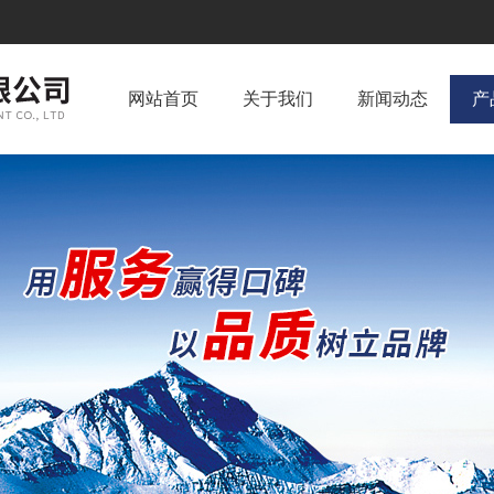
网站首页
关于我们
新闻动态
产