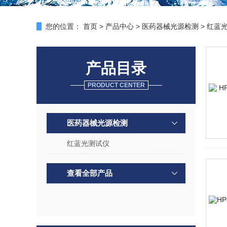
您的位置：
首页
>
产品中心
>
医药器械光源检测
>
红蓝
产品目录
PRODUCT CENTER
医药器械光源检测
红蓝光测试仪
查看全部产品