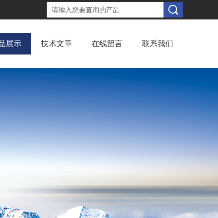
品展示
技术文章
在线留言
联系我们