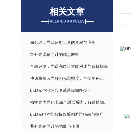
相关文章
RELATED ARTICLES
积分球：光源反射工具的奥秘与应用
红外光谱辐照计的优点解析
全面评测：光谱亮度计性能对比与选择指南
快速掌握蓝光频闪光谱照度计的使用秘籍
LED光色电综合测试系统知多少！
植物光照光色电综合测试系统，解锁植物生长的光密码
LED光电性能分析仪采购避坑指南与技巧
紫外光辐照计的功能与作用