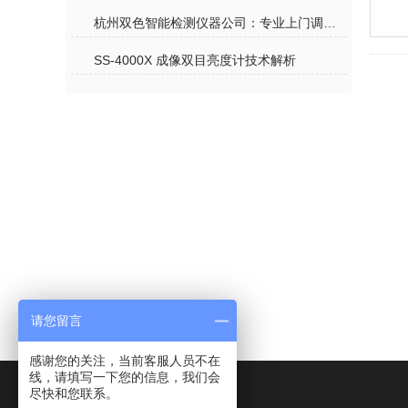
杭州双色智能检测仪器公司：专业上门调试积分球，保障客户精准光测
SS‑4000X 成像双目亮度计技术解析
请您留言
感谢您的关注，当前客服人员不在
线，请填写一下您的信息，我们会
尽快和您联系。