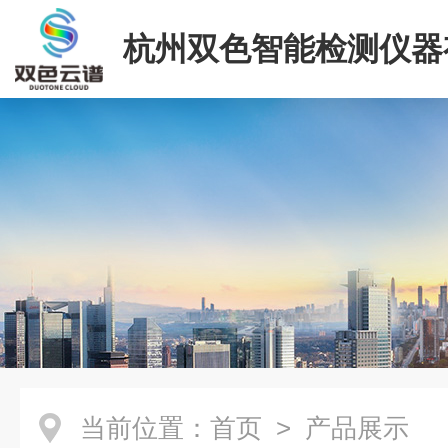
杭州双色智能检测仪器
司
当前位置：
首页
> 产品展示