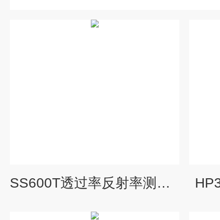
SS600T透过率反射率测试系统
HP