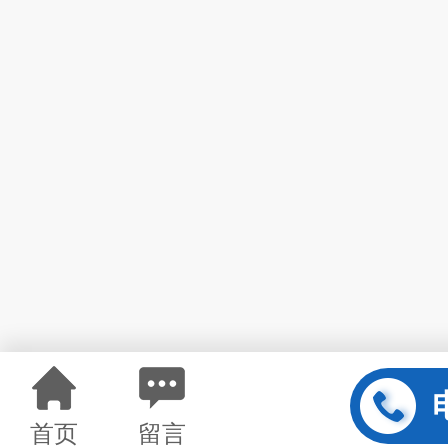
首页
留言