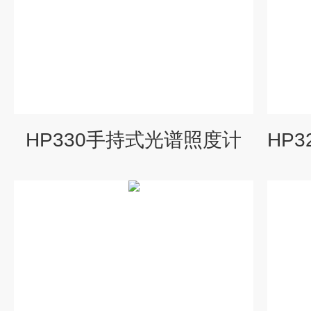
HP330手持式光谱照度计