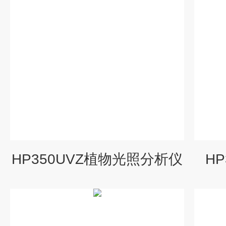
HP350UVZ植物光照分析仪
H