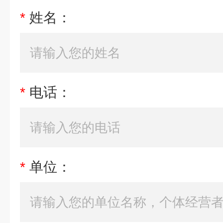
*
姓名：
*
电话：
*
单位：