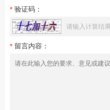
*
验证码：
*
留言内容：