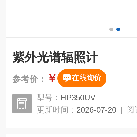
紫外光谱辐照计
￥
参考价：
型号：
HP350UV
更新时间：
2026-07-20
|
阅