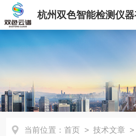
杭州双色智能检测仪器
司
当前位置：
首页
>
技术文章
>