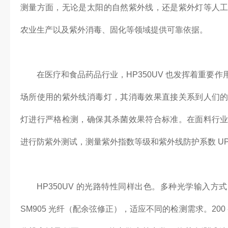
测量方面，无论是太阳的自然紫外线，还是紫外灯等人
农业生产以及紫外消毒、固化等领域提供可靠依据。
在医疗和食品药品行业，HP350UV 也发挥着重要
场所使用的紫外线消毒灯，其消毒效果直接关系到人们
灯进行严格检测，确保其杀菌效果符合标准。在面料行
进行防紫外测试，测量紫外指数等级和紫外线防护系数 U
HP350UV 的光路特性同样出色。多种光学输入
SM905 光纤（配余弦修正），适应不同的检测需求。200 - 