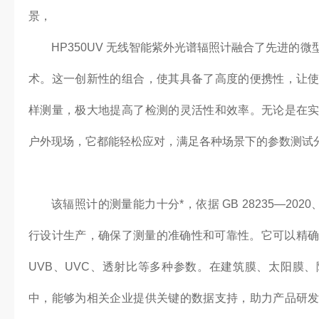
景，
HP350UV 无线智能紫外光谱辐照计融合了先进的
术。这一创新性的组合，使其具备了高度的便携性，让
样测量，极大地提高了检测的灵活性和效率。无论是在
户外现场，它都能轻松应对，满足各种场景下的参数测试
该辐照计的测量能力十分*，依据 GB 28235—2020、G
行设计生产，确保了测量的准确性和可靠性。它可以精确
UVB、UVC、透射比等多种参数。在建筑膜、太阳膜
中，能够为相关企业提供关键的数据支持，助力产品研