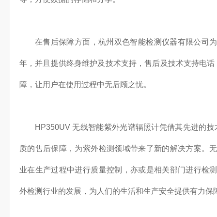
在售后保障方面，杭州双色智能检测仪器有限公司
年，并且提供终身维护及技术支持，售后及技术支持电话 
障，让用户在使用过程中无后顾之忧。
HP350UV 无线智能紫外光谱辐照计凭借其先进的
质的售后保障，为紫外检测领域带来了新的解决方案。
业在生产过程中进行质量控制，亦或是相关部门进行检
外检测行业的发展，为人们的生活和生产安全提供有力保