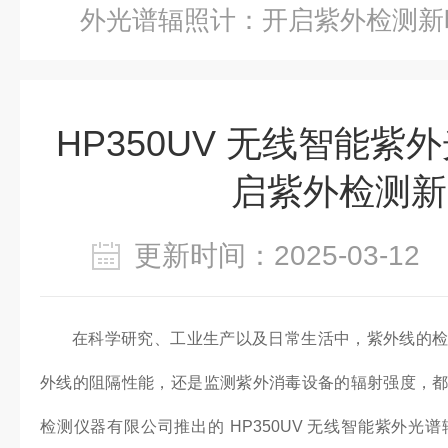
外光谱辐照计：开启紫外检测新
HP350UV 无线智能
启紫外检测新
更新时间：2025-03-1
在科学研究、工业生产以及日常生活中，紫外线的
外线的阻隔性能，还是监测紫外消毒设备的辐射强度，
检测仪器有限公司推出的 HP350UV 无线智能紫外