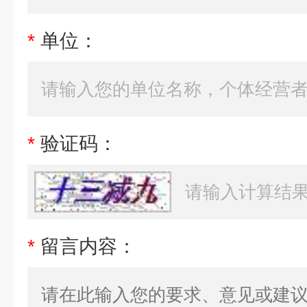
*
单位：
*
验证码：
*
留言内容：