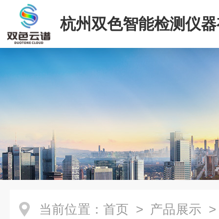
杭州双色智能检测仪器
司
当前位置：
首页
>
产品展示