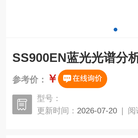
SS900EN蓝光光谱分
￥
参考价：
型号：
更新时间：
2026-07-20
|
阅