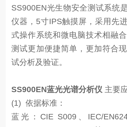
SS900EN光生物安全测试系
仪器，5寸IPS触摸屏，采用先
式操作系统和微电脑技术相融合
测试更加便捷简单，更加符合现
试分析及验证。
SS900EN蓝光光谱分析仪
主要应
(1) 依据标准：
蓝光：CIE S009、IEC/EN624