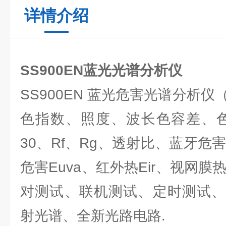
详情介绍
SS900EN蓝光光谱分析仪
SS900EN 蓝光危害光谱分析仪（
色指数、照度、波长色容差、色
30、Rf、Rg、透射比、蓝牙危
危害Euva、红外热Eir、视网膜
对测试、联机测试、定时测试、
射光谱、全新光路电路.