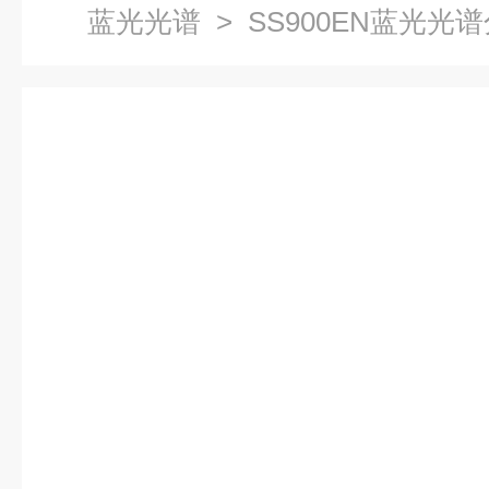
蓝光光谱
> SS900EN蓝光光