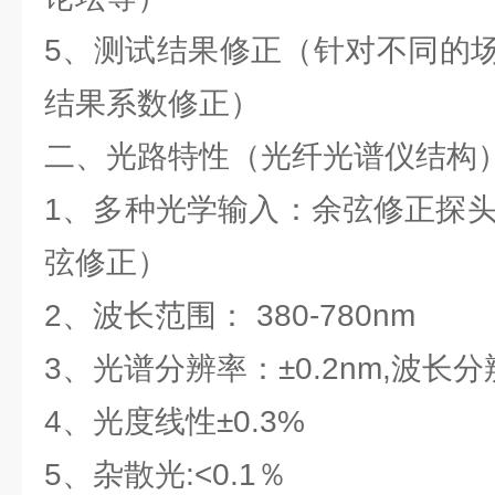
5、测试结果修正（针对不同的
结果系数修正）
二、光路特性（光纤光谱仪结构
1、多种光学输入：余弦修正探头
弦修正）
2、波长范围： 380-780nm
3、光谱分辨率：±0.2nm,波长
4、光度线性±0.3%
5、杂散光:<0.1％