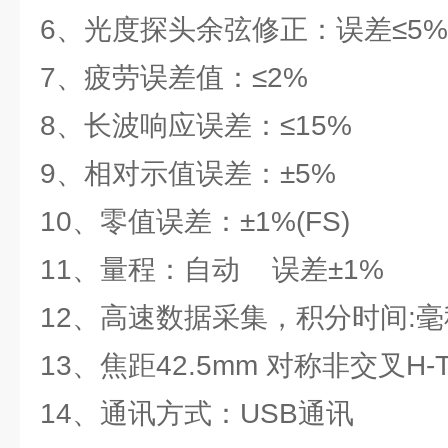
6、光度探头余弦修正：误差≤5%
7、疲劳误差值：≤2%
8、长波响应误差：≤15%
9、相对示值误差：±5%
10、零值误差：±1%(FS)
11、量程：自动 误差±1%
12、高速数据采集，积分时间:
13、焦距42.5mm 对称非交叉H-
14、通讯方式：USB通讯