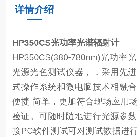
详情介绍
HP350CS光功率光谱辐射计
HP350CS(380-780nm)
光源光色测试仪器，，采用先进
式操作系统和微电脑技术相融合
便捷 简单，更加符合现场应用
验证。可随时随地进行光源参数
接PC软件测试可对测试数据进