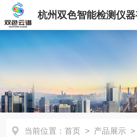
杭州双色智能检测仪器
司
当前位置：
首页
>
产品展示