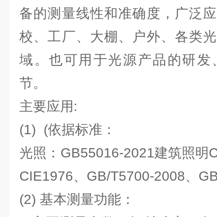
备的测量线性和准确度，广泛应
校、工厂、大棚、户外、各类光
域。也可用于光源产品的研发
节。
主要应用:
(1) (依据标准：
光照：GB55016-2021建筑照明CI
CIE1976、GB/T5700-2008、GB
(2) 基本测量功能：