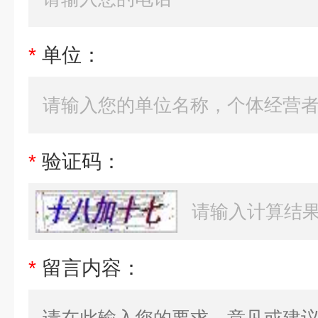
*
单位：
*
验证码：
*
留言内容：