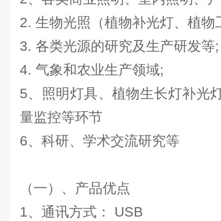
2. 生物光照（植物补光灯、植物
3. 各类光源的研究及生产研发等;
4. 气象和农业生产领域;
5、照明灯具、植物生长灯补光
量监控等环节
6、科研、学术交流研究等
（一）、产品优点
1、通讯方式： USB