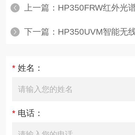
上一篇：
HP350FRW红外光
下一篇：
HP350UVM智能
*
姓名：
*
电话：