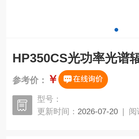
HP350CS光功率光谱
￥
参考价：
型号：
更新时间：
2026-07-20
|
阅