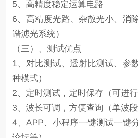
5、高精度稳定运算电路
6、高精度光路、杂散光小、消
谱滤光系统）
（三）、测试优点
1、对比测试、透射比测试、参
种模式）
2、定时测试，定时保存（可进
3、波长可调，方便查询（单波
4、APP、小程序一键测试一键
论坛等）