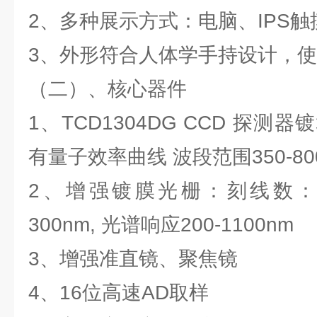
2、多种展示方式：电脑、IPS触
3、外形符合人体学手持设计，
（二）、核心器件
1、TCD1304DG CCD 探
有量子效率曲线 波段范围350-80
2、增强镀膜光栅：刻线数：1
300nm, 光谱响应200-1100nm
3、增强准直镜、聚焦镜
4、16位高速AD取样