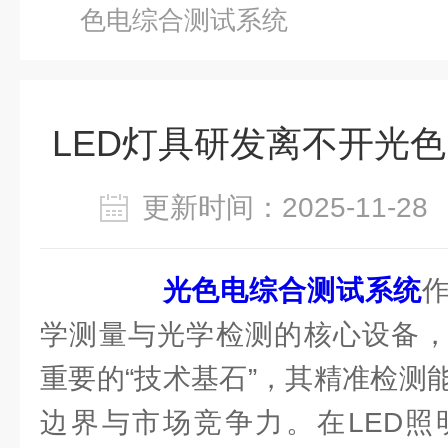
色电综合测试系统
LED灯具研发离不开光
更新时间：2025-11-
光色电综合测试系统
学测量与光学检测的核心设备，
重要的“技术基石”，其精准检测
边界与市场竞争力。在LED照