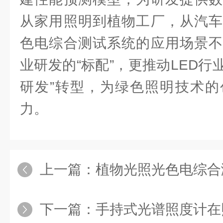
从家用照明到植物工厂，从汽车
色电综合测试系统的应用场景不
业研发的“标配”，更推动LED行业
研发”转型，为绿色照明技术的
力。
上一篇：
植物光照光色电综合测试系统：
下一篇：
手持式光谱照度计在照明