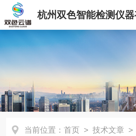
杭州双色智能检测仪器
司
当前位置：
首页
>
技术文章
>