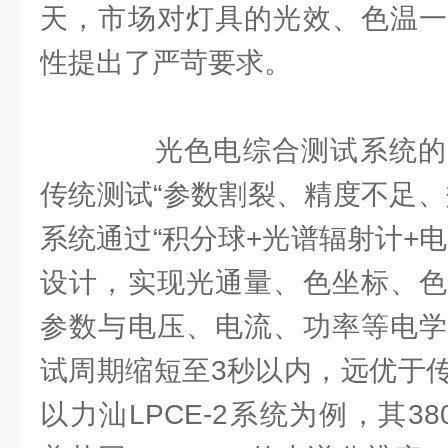
天，市场对灯具的光效、色温一
性提出了严苛要求。
光色电综合测试系统的
传统测试“参数割裂、精度不足、
系统通过“积分球+光谱辐射计+
设计，实现光通量、色坐标、色
参数与电压、电流、功率等电学
试周期缩短至3秒以内，远优于
以力汕LPCE-2系统为例，其380