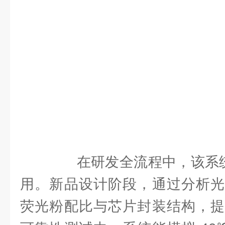
在研发全流程中，该系统发
用。新品设计阶段，通过分析光
荧光粉配比与芯片封装结构，提