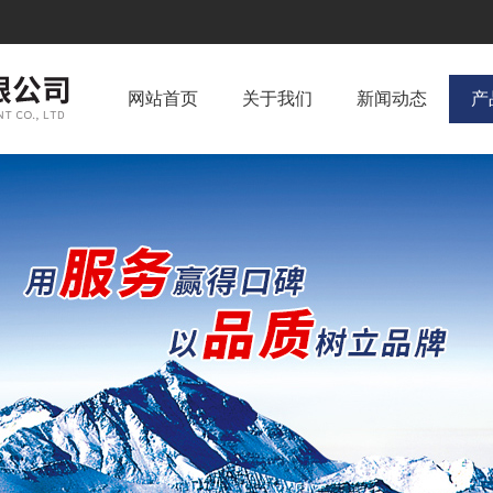
网站首页
关于我们
新闻动态
产