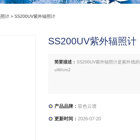
辐照计
> SS200UV紫外辐照计
SS200UV紫外辐照计
简要描述：
SS200UV紫外辐照计是紫外线
uW/cm2
产品品牌：
双色云谱
更新时间：
2026-07-20