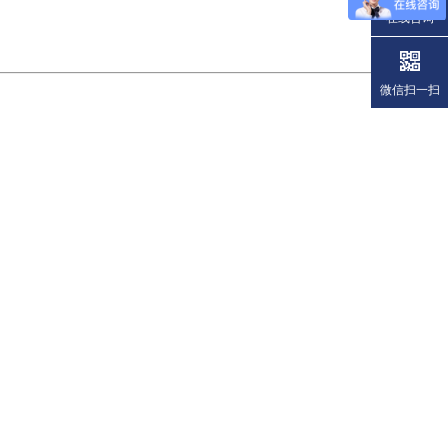
在线咨询
微信扫一扫