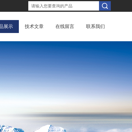
品展示
技术文章
在线留言
联系我们