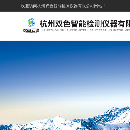
欢迎访问
杭州双色智能检测仪器有限公司网站！