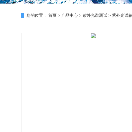
您的位置：
首页
>
产品中心
>
紫外光谱测试
>
紫外光谱