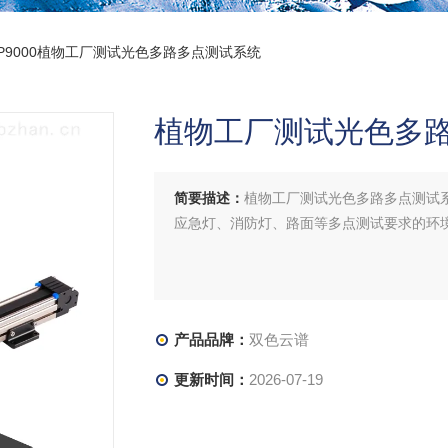
HP9000植物工厂测试光色多路多点测试系统
植物工厂测试光色多
简要描述：
植物工厂测试光色多路多点测试
应急灯、消防灯、路面等多点测试要求的环
产品品牌：
双色云谱
更新时间：
2026-07-19