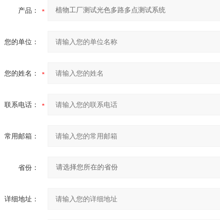
产品：
您的单位：
您的姓名：
联系电话：
常用邮箱：
省份：
详细地址：