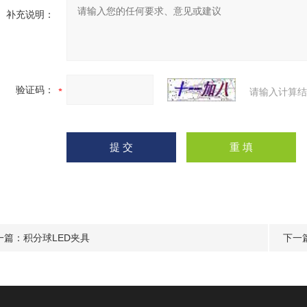
补充说明：
验证码：
请输入计算结
一篇：
积分球LED夹具
下一