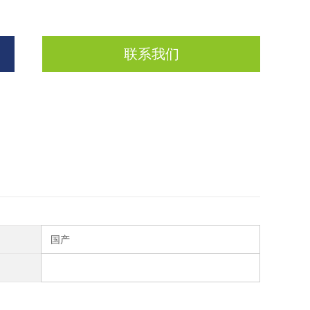
联系我们
国产