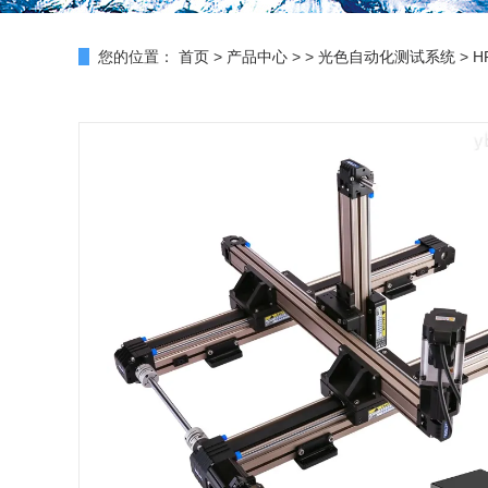
您的位置：
首页
>
产品中心
> >
光色自动化测试系统
> 