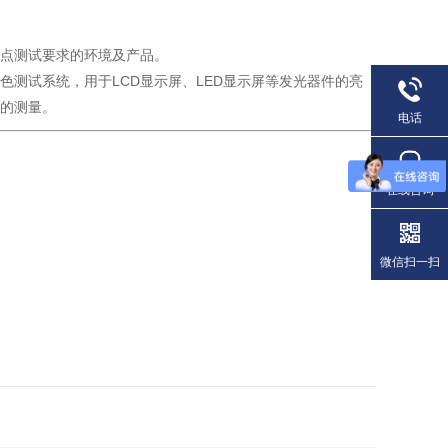
点测试要求的环境及产品。
测试系统，用于LCD显示屏、LED显示屏等发光器件的亮
的测量。
电话
在线咨询
微信扫一扫