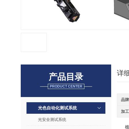
详
产品目录
PRODUCT CENTER
品牌
光色自动化测试系统
加工
光安全测试系统
植