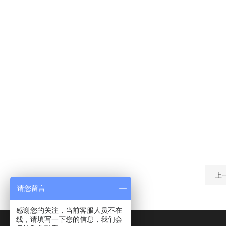
上
请您留言
感谢您的关注，当前客服人员不在
线，请填写一下您的信息，我们会