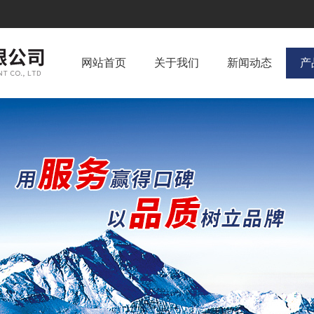
网站首页
关于我们
新闻动态
产