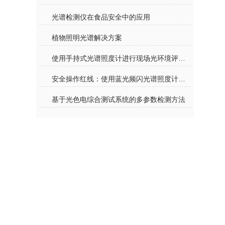
光谱检测仪在食品安全中的应用
植物照明光谱解决方案
使用手持式光谱照度计进行现场光环境评估的步骤
安全操作红线：使用蓝光频闪光谱照度计时必须遵守的安全准则
基于光色电综合测试系统的多参数检测方法