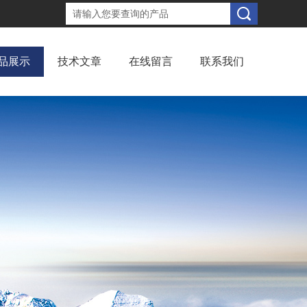
品展示
技术文章
在线留言
联系我们