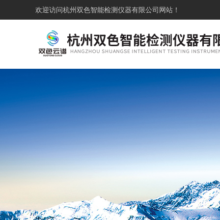
欢迎访问
杭州双色智能检测仪器有限公司网站！