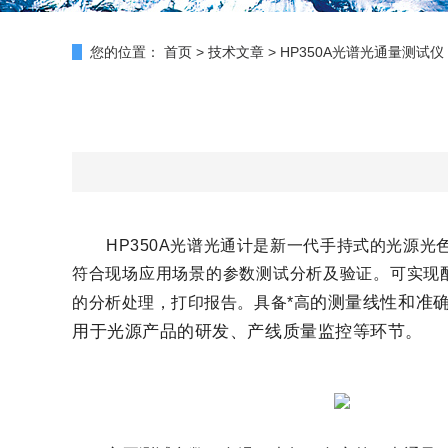
您的位置：
首页
>
技术文章
>
HP350A光谱光通量测试
HP350A光谱光通计是新一代手持式的光源
符合现场应用场景的参数测试分析及验证。可实现
的测量线性和准确
的分析处理，打印报告。具备*高
用于光源产品的研发、产线质量监控等环节。