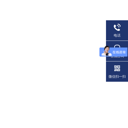
电话
在线咨询
微信扫一扫