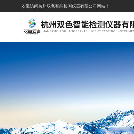
欢迎访问
杭州双色智能检测仪器有限公司网站！