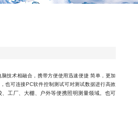
）
电脑技术相融合，携带方便使用迅速便捷 简单，更加
，也可连接PC软件控制测试可对测试数据进行高效
校、工厂、大棚、户外等便携照明测量领域。也可