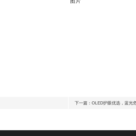
下一篇：
OLED护眼优选，蓝光