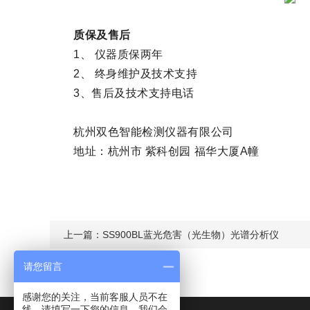
质保及售后
1、 仪器质保两年
2、 终身维护及技术支持
3、售后及技术支持电话
杭州双色智能检测仪器有限公司
地址：杭州市 紫科创园 福华大厦A幢
上一篇：
SS900BL蓝光危害（光生物）光谱分析仪
请您留言
感谢您的关注，当前客服人员不在
线，请填写一下您的信息，我们会