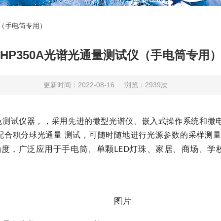
仪（手电筒专用）
HP350A光谱光通量测试仪（手电筒专用
更新时间：2022-08-16
浏览：2939次
光色测试仪器，，采用先进的微型光谱仪、嵌入式操作系统和微
配合积分球光通量 测试，可随时随地进行光源参数的采样测量
度，广泛应用于手电筒、单颗LED灯珠、家居、商场、学