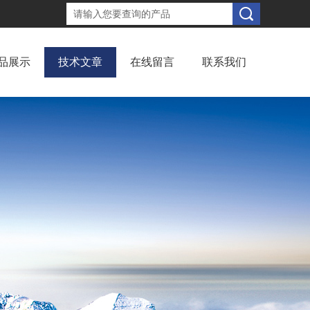
品展示
技术文章
在线留言
联系我们