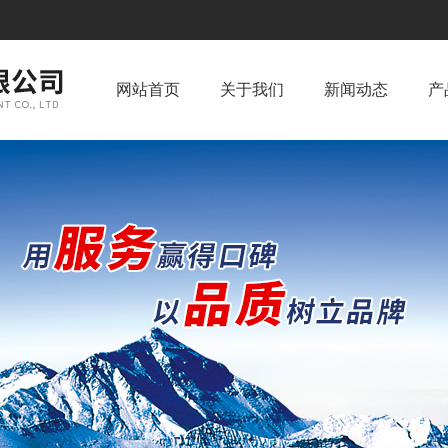
网站首页
关于我们
新闻动态
产