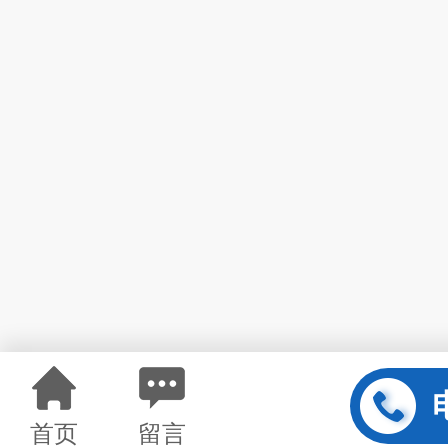
首页
留言