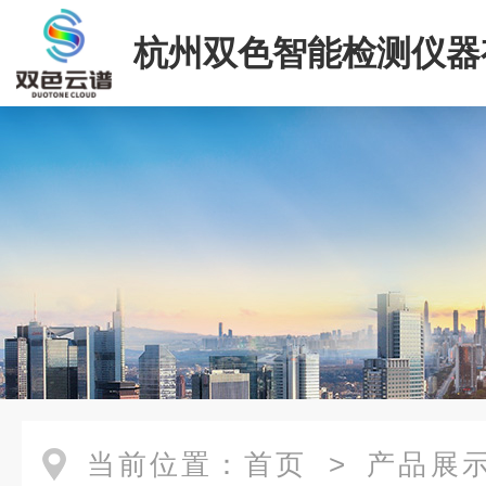
杭州双色智能检测仪器
司
当前位置：
首页
>
产品展