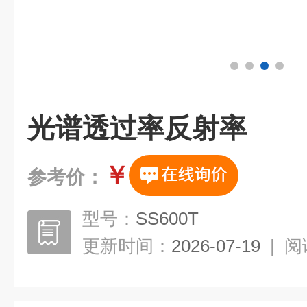
光谱透过率反射率
￥
参考价：
型号：
SS600T
更新时间：
2026-07-19
|
阅