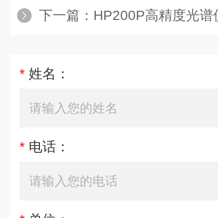
下一篇：
HP200P高精度光谱
*
姓名：
*
电话：