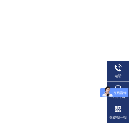
电话
在线咨询
微信扫一扫