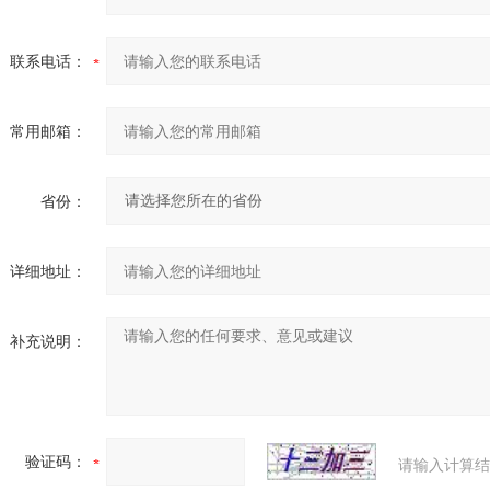
联系电话：
常用邮箱：
省份：
详细地址：
补充说明：
验证码：
请输入计算结