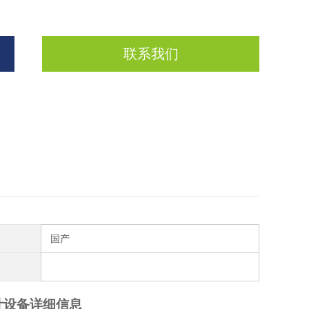
联系我们
国产
计
设备详细信息