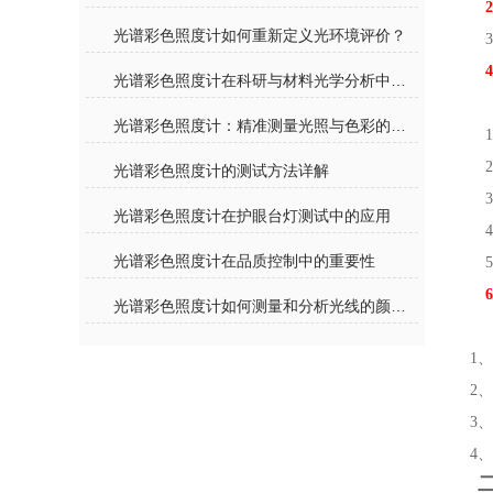
光谱彩色照度计如何重新定义光环境评价？
光谱彩色照度计在科研与材料光学分析中的重要作用
光谱彩色照度计：精准测量光照与色彩的先进光学仪器
光谱彩色照度计的测试方法详解
光谱彩色照度计在护眼台灯测试中的应用
光谱彩色照度计在品质控制中的重要性
光谱彩色照度计如何测量和分析光线的颜色和强度？
1
2
3
4