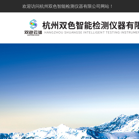
欢迎访问
杭州双色智能检测仪器有限公司网站！