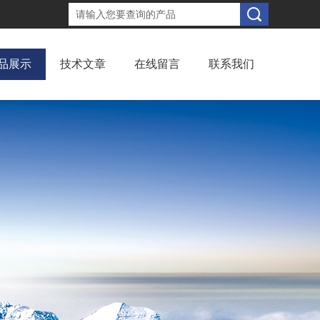
品展示
技术文章
在线留言
联系我们