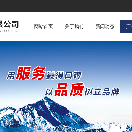
网站首页
关于我们
新闻动态
产