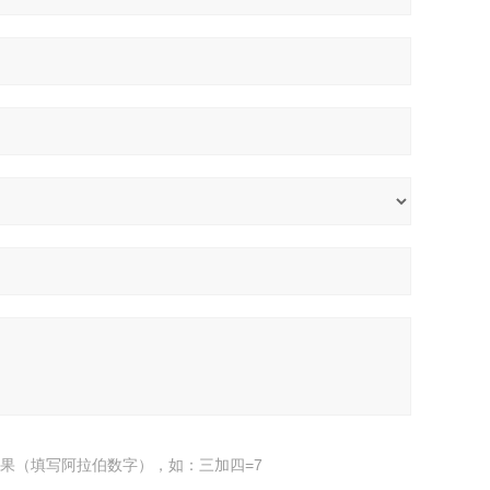
果（填写阿拉伯数字），如：三加四=7