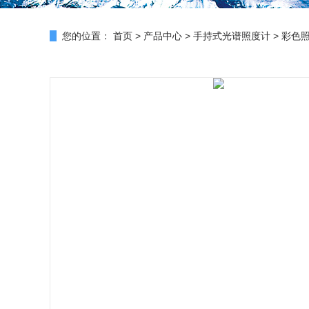
您的位置：
首页
>
产品中心
>
手持式光谱照度计
>
彩色