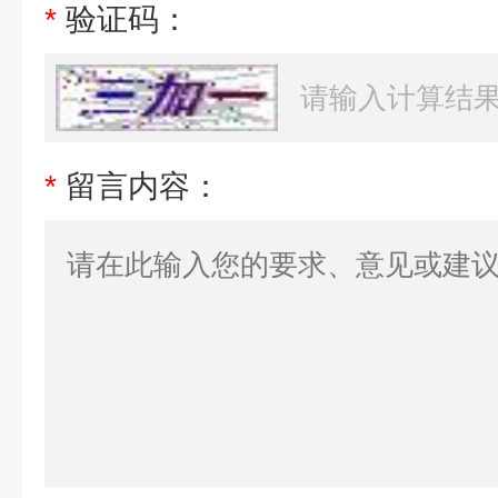
*
验证码：
*
留言内容：