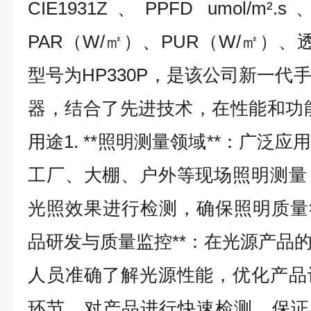
CIE1931Z、PPFD umol/m².s
PAR（W/㎡）、PUR（W/㎡）、
型号为HP330P，是该公司新一代
器，结合了先进技术，在性能和功
用途1. **照明测量领域**：广泛
工厂、大棚、户外等现场照明测量
光照效果进行检测，确保照明质量符合
品研发与质量监控**：在光源产品
人员准确了解光源性能，优化产品
环节，对产品进行快速检测，保证