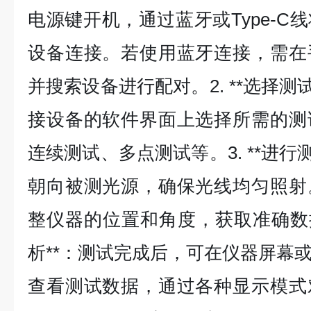
电源键开机，通过蓝牙或Type-C
设备连接。若使用蓝牙连接，需在
并搜索设备进行配对。2. **选择测
接设备的软件界面上选择所需的测
连续测试、多点测试等。3. **进行
朝向被测光源，确保光线均匀照射
整仪器的位置和角度，获取准确数据。
析**：测试完成后，可在仪器屏幕
查看测试数据，通过各种显示模式