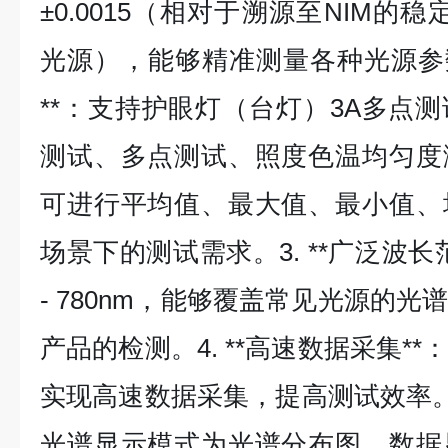
±0.0015（相对于溯源至NIM的稳定
光源），能够精准测量各种光源参数。
**：支持护眼灯（台灯）3A多点
测试、多点测试、照度色温均匀度
可进行平均值、最大值、最小值、
场景下的测试需求。3. **广泛波长
- 780nm，能够覆盖常见光源的
产品的检测。4. **高速数据采集*
实现高速数据采集，提高测试效率。5.
光谱显示模式为光谱分布图，数据