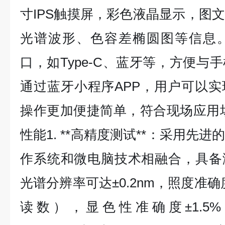
寸IPS触摸屏，彩色液晶显示，图
光谱波形、色容差椭圆图等信息
口，如Type-C、蓝牙等，方便与
通过蓝牙小程序APP，用户可以
操作更加便捷简单，符合现场应用
性能1. **高精度测试**：采用先
作系统和微电脑技术相融合，具备
光谱分辨率可达±0.2nm，照度准确
读数），显色性准确度±1.5