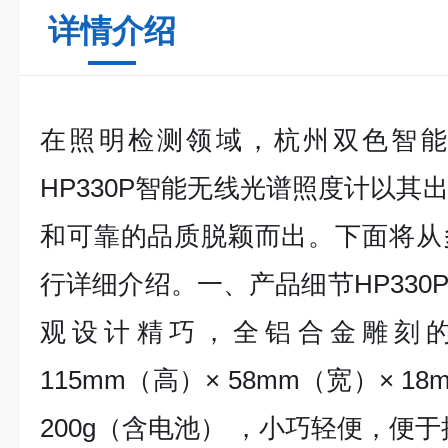
详情介绍
在照明检测领域，杭州双色智能
HP330P智能无线光谱照度计以其
和可靠的品质脱颖而出。下面将从
行详细介绍。一、产品细节HP330
观设计精巧，全铝合金雕刻
115mm（高）× 58mm（宽）× 
200g（含电池） ，小巧轻便，便于