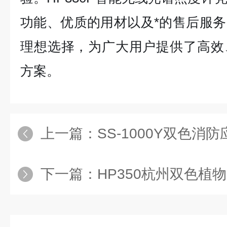
功能、优质的用材以及*的售后服
理想选择，为广大用户提供了高效
方案。
上一篇：
SS-1000Y双色消
下一篇：
HP350杭州双色植