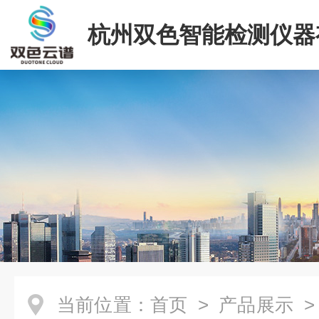
杭州双色智能检测仪器
司
当前位置：
首页
>
产品展示