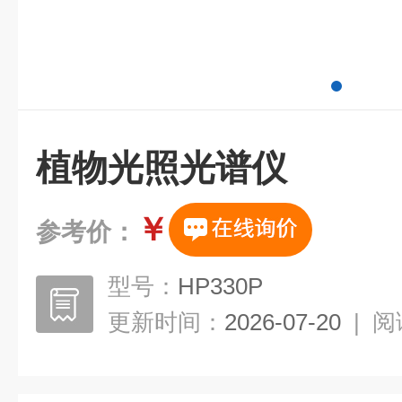
植物光照光谱仪
￥
参考价：
型号：
HP330P
更新时间：
2026-07-20
|
阅