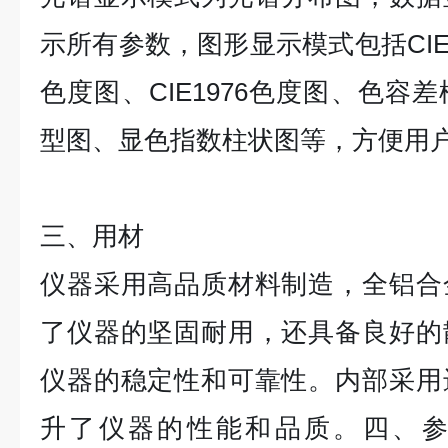
示所有参数，图形显示模式包括CIE19
色度图、CIE1976色度图、色容
型图、显色指数柱状图等，方便用
三、用材
仪器采用高品质材料制造，全铝合
了仪器的坚固耐用，还具备良好的
仪器的稳定性和可靠性。内部采用
升了仪器的性能和品质。四、参数