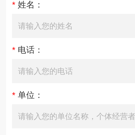
*
姓名：
*
电话：
*
单位：