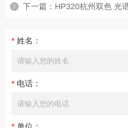
下一篇：
HP320杭州双色 光
*
姓名：
*
电话：
*
单位：