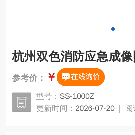
杭州双色消防应急成像
￥
参考价：
型号：
SS-1000Z
更新时间：
2026-07-20
|
阅