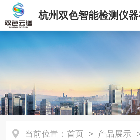
杭州双色智能检测仪器
司
当前位置：
首页
>
产品展示