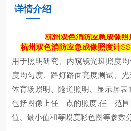
详情介绍
杭州双色消防应急成像照
杭州双色消防应急成像照度计
SS
用于照明研究、
内窥镜光斑照度均
度均匀度、路灯路面亮度测试、光
体育场照明、隧道照明、显示屏表
包括图像上任一点的
照
度
,
任一范围
值、最小值和等照度彩色图等参数