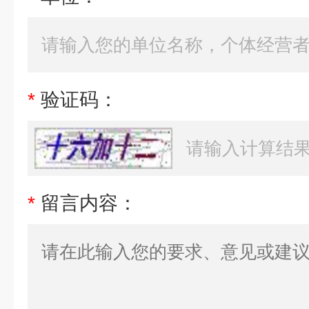
*
验证码：
*
留言内容：