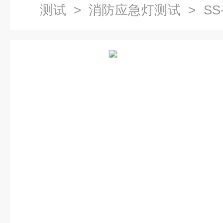
测试
>
消防应急灯测试
> SS
急成像照度计