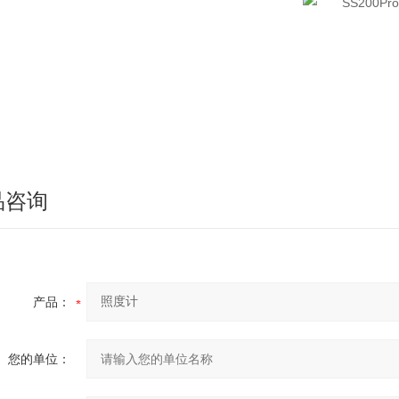
品咨询
产品：
您的单位：