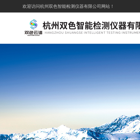
欢迎访问
杭州双色智能检测仪器有限公司网站！