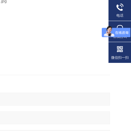
电话
在线咨询
微信扫一扫