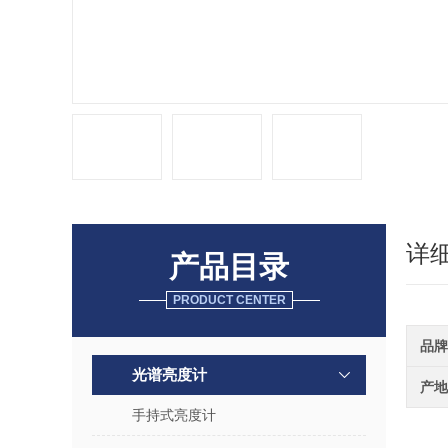
详
产品目录
PRODUCT CENTER
品牌
光谱亮度计
产地
手持式亮度计