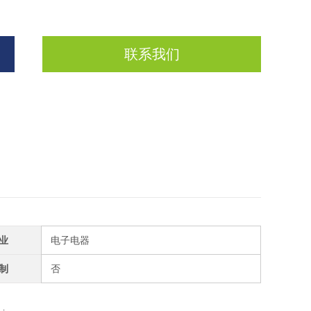
联系我们
业
电子电器
制
否