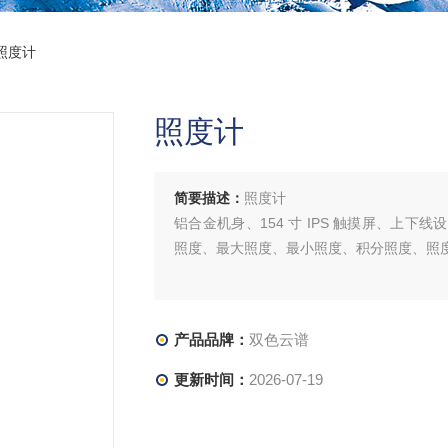
o照度计
照度计
简要描述：
照度计
铝合金机身、154 寸 IPS 触摸屏、上下
照度、最大照度、最小照度、积分照度、照
产品品牌：
双色云谱
更新时间：
2026-07-19