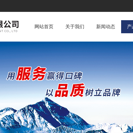
网站首页
关于我们
新闻动态
产