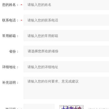
您的姓名：
联系电话：
常用邮箱：
省份：
详细地址：
补充说明：