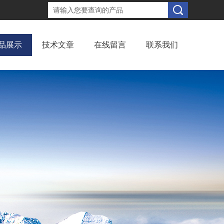
品展示
技术文章
在线留言
联系我们