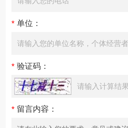
*
单位：
*
验证码：
*
留言内容：