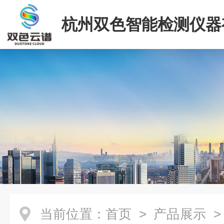
杭州双色智能检测仪器
司
当前位置：
首页
>
产品展示