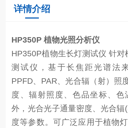
详情介绍
HP350P 植物光照分析仪
HP350P植物生长灯测试仪 针对
测试仪，基于长焦距光谱法
PPFD、PAR、光合辐（射）
度、辐射照度、色品坐标、色
外，光合光子通量密度、光合辐(
度等参数。可广泛应用于植物灯