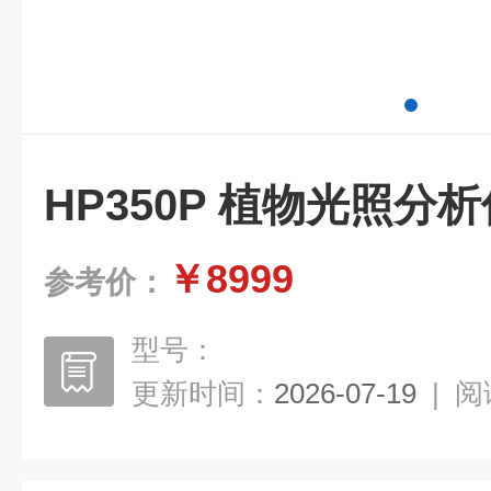
HP350P 植物光照分析
￥8999
参考价：
型号：
更新时间：
2026-07-19
|
阅