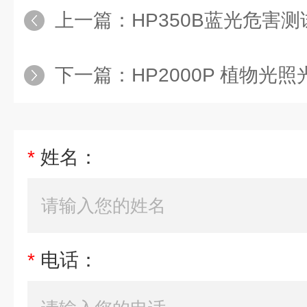
上一篇：
HP350B蓝光危害测
下一篇：
HP2000P 植物
*
姓名：
*
电话：