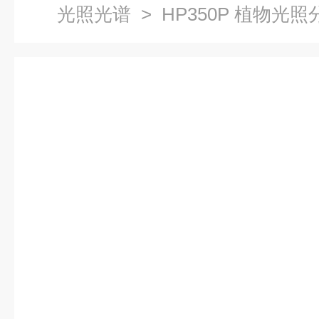
光照光谱
> HP350P 植物光