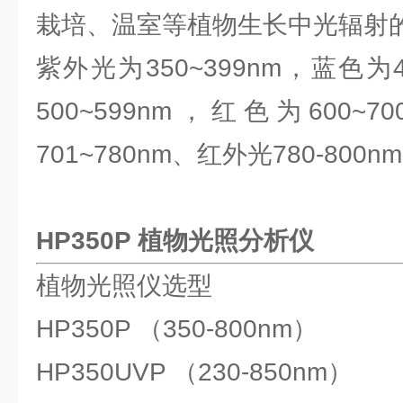
栽培、温室等植物生长中光辐射
紫外光为350~399nm，蓝色为4
500~599nm，红色为600~
701~780nm、红外光780-800nm
HP350P 植物光照分析仪
植物光照仪选型
HP350P （350-800nm）
HP350UVP （230-850nm）