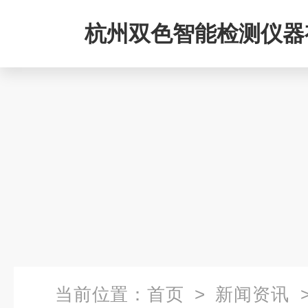
杭州双色智能检测仪器
司
当前位置：
首页
>
新闻资讯
>