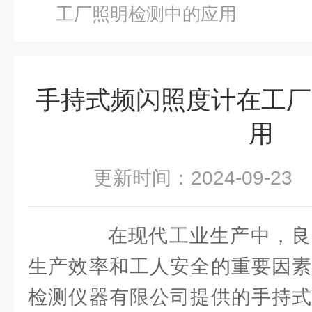
工厂照明检测中的应用
手持式频闪照度计在工厂
用
更新时间：2024-09-2
在现代工业生产中，良
生产效率和工人安全的重要因素
检测仪器有限公司提供的手持式