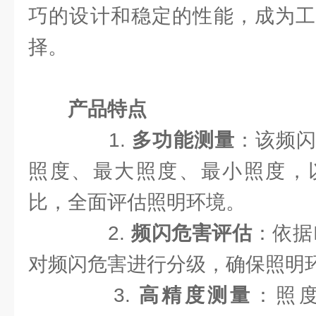
巧的设计和稳定的性能，成为工
择。
产品特点
1.
多功能测量
：该频
照度、最大照度、最小照度，
比，全面评估照明环境。
2.
频闪危害评估
：依据I
对频闪危害进行分级，确保照明
3.
高精度测量
：照度