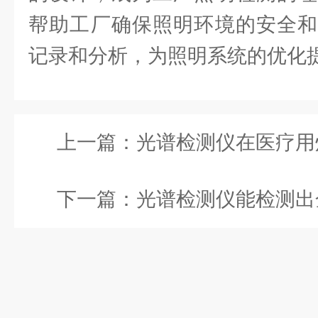
帮助工厂确保照明环境的安全和
记录和分析，为照明系统的优化
上一篇：
光谱检测仪在医疗用
下一篇：
光谱检测仪能检测出