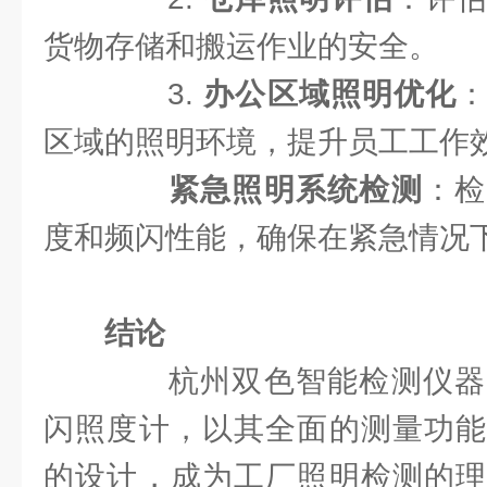
货物存储和搬运作业的安全。
3.
办公区域照明优化
区域的照明环境，提升员工工作
紧急照明系统检测
：检
度和频闪性能，确保在紧急情况
结论
杭州双色智能检测仪器
闪照度计，以其全面的测量功能
的设计，成为工厂照明检测的理