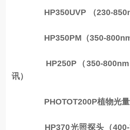
HP350UVP （230-85
HP350PM（350-800n
HP250P（350-800n
讯）
PHOTOT200P植物光量
HP370光照探头（400-