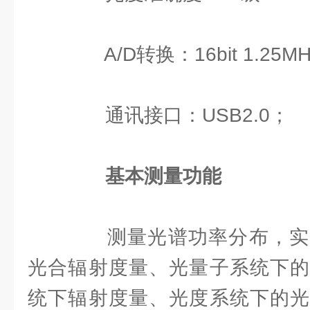
A/D转换：16bit 1.25MH
通讯接口：USB2.0；
基本测量功能
测量光谱功率分布，实
光合辐射度量、光量子系统下的
统下辐射度量、光度系统下的光