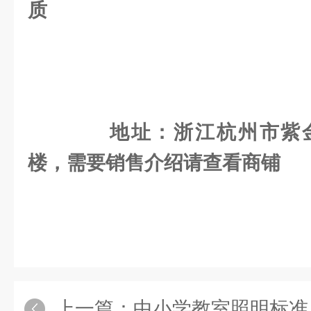
质
地址：浙江
杭州市紫
楼，需要销售介绍请查看商铺
​
上一篇：
中小学教室照明标准