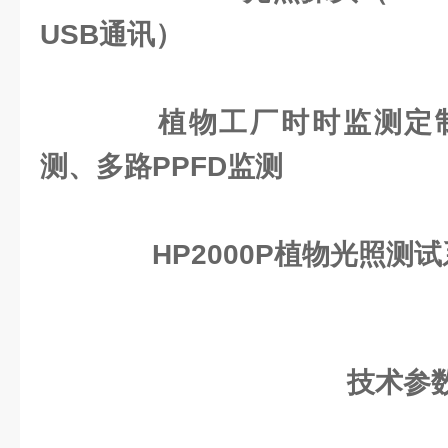
USB通讯）
植物工厂时时监测定
测、多路PPFD监测
HP2000P植物光照测
技术参