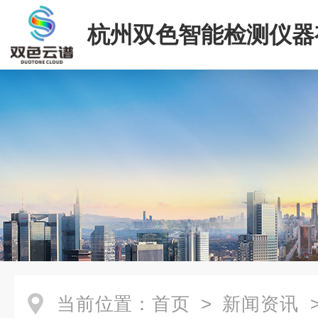
杭州双色智能检测仪器
司
当前位置：
首页
>
新闻资讯
>