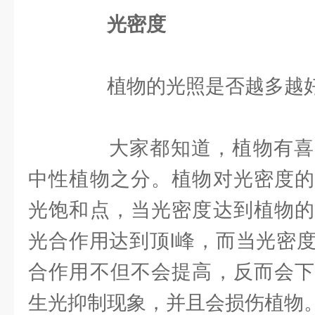
光密度
植物的光照是否越多越好
大家都知道，植物有喜
中性植物之分。植物对光密度的
光饱和点，当光密度达到植物的
光合作用达到顶l峰，而当光密
合作用不但不会提高，反而会下
生光抑制现象，并且会损伤植物