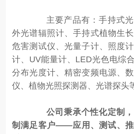
主要产品有：手持式光
外光谱辐照计、手持式植物生长
危害测试仪、光量子计、照度计
计、UV能量计、LED光色电综
分布光度计、精密变频电源、数
仪、植物光照探测器、光谱探头
公司秉承个性化定制，
制满足客户——应用、测试、推