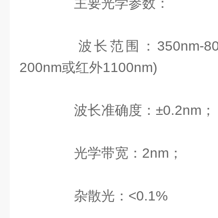
主要光学参数：
波长范围：350nm-80
200nm或红外1100nm)
波长准确度：±0.2nm；
光学带宽：2nm；
杂散光：<0.1%