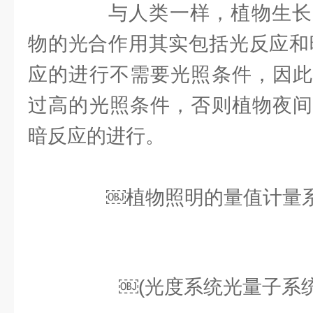
与人类一样，植物生长
物的光合作用其实包括光反应和
应的进行不需要光照条件，因此
过高的光照条件，否则植物夜间
暗反应的进行。
￼植物照明的量值计量
￼(光度系统光量子系