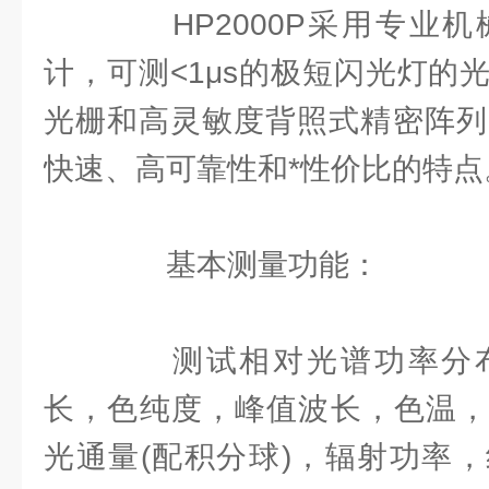
HP2000P采用专业机
计，可测<1μs的极短闪光灯的
光栅和高灵敏度背照式精密阵列
快速、高可靠性和*性价比的特点
基本测量功能：
测试相对光谱功率分布
长，色纯度，峰值波长，色温，
光通量(配积分球)，辐射功率