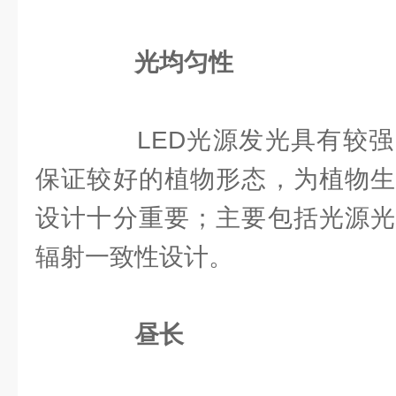
光均匀性
LED光源发光具有较强
保证较好的植物形态，为植物生
设计十分重要；主要包括光源光
辐射一致性设计。
昼长