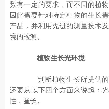
数有一定的要求，而不同的植物
因此需要针对特定植物的生长需
产品，并利用先进的测量技术及
境的检测。
植物生长光环境
判断植物生长所提供的
还要从以下四个方面来说起：光
性，昼长。