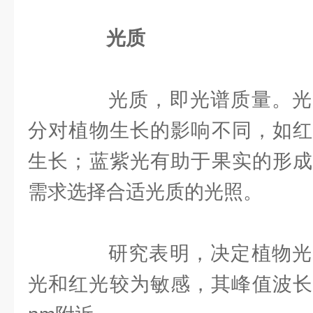
光质
光质，即光谱质量。光
分对植物生长的影响不同，如红
生长；蓝紫光有助于果实的形成
需求选择合适光质的光照。
研究表明，决定植物光
光和红光较为敏感，其峰值波长分别