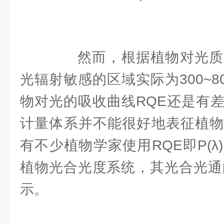
然而，根据植物对光质
光辐射敏感的区域实际为300~80
物对光的吸收曲线RQE还是有
计量体系并不能很好地表征植物
有不少植物学家使用RQE即P(
植物光合光度系统，其光合光通的
示。