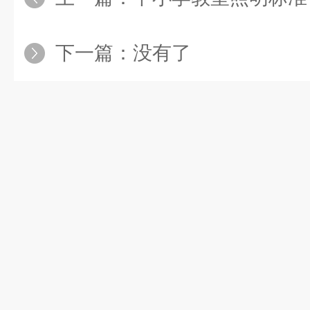
下一篇：没有了