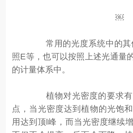
￼
常用的光度系统中的其他
照E等，也可以按照上述光通量
的计量体系中。
植物对光密度的要求有
点，当光密度达到植物的光饱和
用达到顶l峰，而当光密度继续