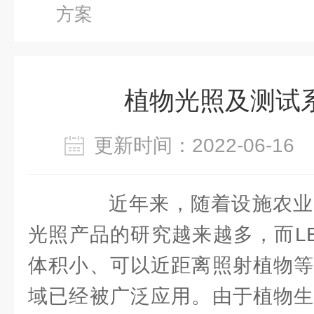
方案
植物光照及测试
更新时间：2022-06-1
近年来，随着设施农业
光照产品的研究越来越多，而L
体积小、可以近距离照射植物等
域已经被广泛应用。由于植物生