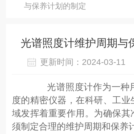
与保养计划的制定
光谱照度计维护周期与
更新时间：2024-03-1
光谱照度计作为一种用
度的精密仪器，在科研、工业
域发挥着重要作用。为确保其
须制定合理的维护周期和保养