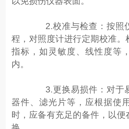
以免损伤仪器表面。
2.校准与检查：按照
程，对照度计进行定期校准。
指标，如灵敏度、线性度等
内。
3.更换易损件：对于
器件、滤光片等，应根据使
时，应备有充足的备件，以便
换。