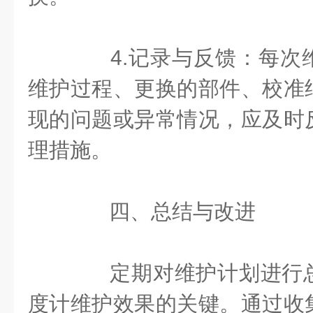
4.记录与反馈：每次
维护过程、更换的部件、校准
现的问题或异常情况，应及时
理措施。
四、总结与改进
定期对维护计划进行总
度计维护效果的关键。通过收