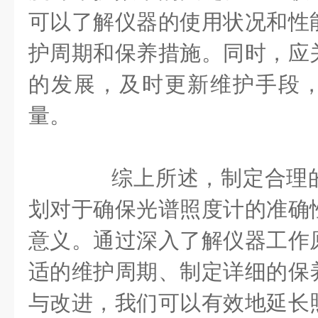
可以了解仪器的使用状况和性
护周期和保养措施。同时，应
的发展，及时更新维护手段
量。
综上所述，制定合理的
划对于确保光谱照度计的准确
意义。通过深入了解仪器工作
适的维护周期、制定详细的保
与改进，我们可以有效地延长