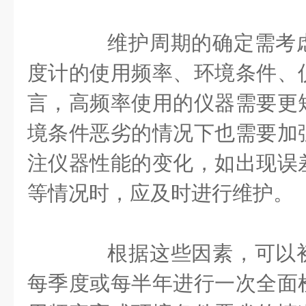
维护周期的确定需考虑
度计的使用频率、环境条件、
言，高频率使用的仪器需要更
境条件恶劣的情况下也需要加
注仪器性能的变化，如出现误
等情况时，应及时进行维护。
根据这些因素，可以初
每季度或每半年进行一次全面