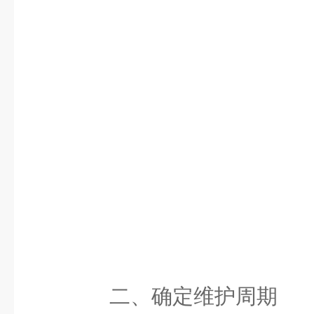
二、确定维护周期