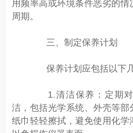
用频率高或环境条件恶劣的情
周期。
三、制定保养计划
保养计划应包括以下几
1.清洁保养：定期对
洁，包括光学系统、外壳等部
纸巾轻轻擦拭，避免使用化学