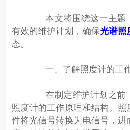
本文将围绕这一主题，
有效的维护计划，确保
光谱照
态。
一、了解照度计的工
在制定维护计划之前，
照度计的工作原理和结构。照
件将光信号转换为电信号，进