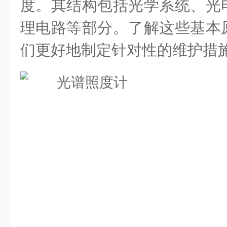
度。其结构包括光学系统、光
理电路等部分。了解这些基本
们更好地制定针对性的维护措