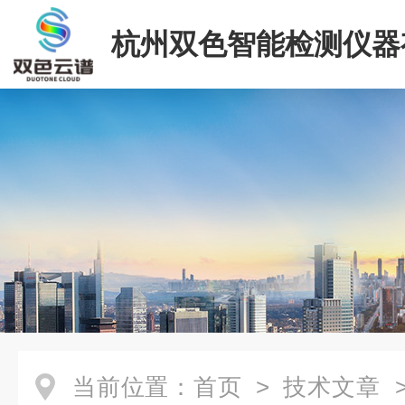
杭州双色智能检测仪器
司
当前位置：
首页
>
技术文章
>