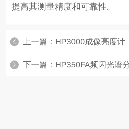
提高其测量精度和可靠性。
上一篇：
HP3000成像亮度计
下一篇：
HP350FA频闪光谱分