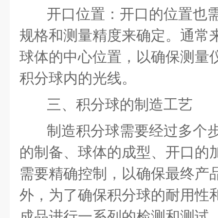
开口位置：开口的位置也
规格和测量精度来确定。通常
球体的中心位置，以确保测量
积分球内的光线。
三、积分球的制造工艺
制造积分球需要经过多个
的制备、球体的成型、开口的
需要精确控制，以确保最终产
外，为了确保积分球的耐用性
成品进行一系列的检测和测试