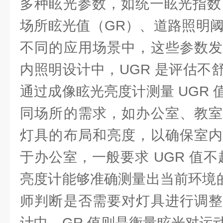
多种眩光参数，如统一眩光指数
场所眩光值（GR）、道路照明阈
不同的应用场景中，这些参数发
内照明设计中，UGR 是评估不
通过成像眩光亮度计测量 UGR
同场所的需求，如办公室、教室
灯具的布局和亮度，以确保室内
于办公室，一般要求 UGR 值不
亮度计能够准确测量出当前环境的
师判断是否需要对灯具进行调整
计中，GR 值则是衡量眩光对运