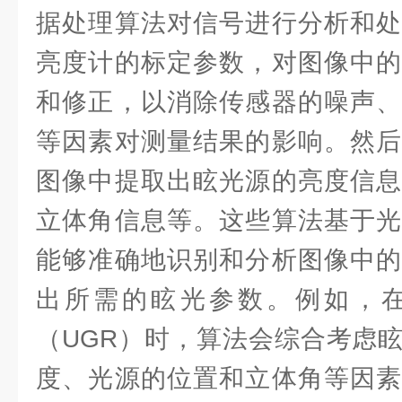
据处理算法对信号进行分析和处
亮度计的标定参数，对图像中的
和修正，以消除传感器的噪声、
等因素对测量结果的影响。然后
图像中提取出眩光源的亮度信息
立体角信息等。这些算法基于光
能够准确地识别和分析图像中的
出所需的眩光参数。例如，
（UGR）时，算法会综合考虑
度、光源的位置和立体角等因素