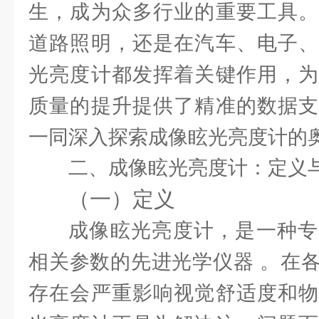
生，成为众多行业的重要工具。
道路照明，还是在汽车、电子、
光亮度计都发挥着关键作用，为
质量的提升提供了精准的数据支
一同深入探索成像眩光亮度计的
二、成像眩光亮度计：定义
（一）
定义
成像眩光亮度计，是一种专
相关参数的先进光学仪器 。在
存在会严重影响视觉舒适度和物