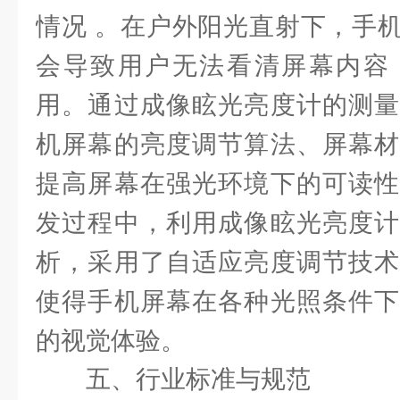
情况 。在户外阳光直射下，手
会导致用户无法看清屏幕内容
用。通过成像眩光亮度计的测量
机屏幕的亮度调节算法、屏幕材
提高屏幕在强光环境下的可读性
发过程中，利用成像眩光亮度计
析，采用了自适应亮度调节技术
使得手机屏幕在各种光照条件下
的视觉体验。
五、行业标准与规范