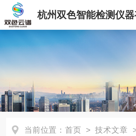
杭州双色智能检测仪器
司
当前位置：
首页
>
技术文章
>