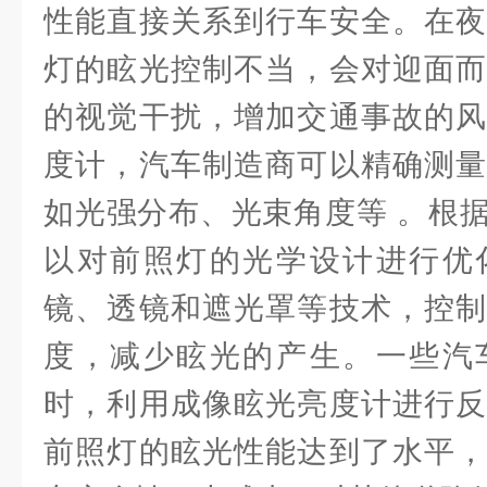
性能直接关系到行车安全。在夜
灯的眩光控制不当，会对迎面而
的视觉干扰，增加交通事故的风
度计，汽车制造商可以精确测量
如光强分布、光束角度等 。根
以对前照灯的光学设计进行优
镜、透镜和遮光罩等技术，控制
度，减少眩光的产生。一些汽
时，利用成像眩光亮度计进行反
前照灯的眩光性能达到了水平，