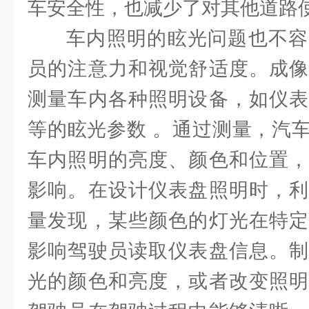
车安全性，也减少了对其他道路
车内照明的眩光问题也不容
员的注意力和视觉舒适度。成像
测量车内各种照明设备，如仪表
等的眩光参数 。通过测量，汽
车内照明的亮度、颜色和位置，
影响。在设计仪表盘照明时，利
量发现，某些颜色的灯光在特定
影响驾驶员读取仪表盘信息。制
光的颜色和亮度，或者改变照明