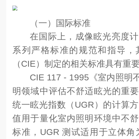
（一）国际标准
在国际上，成像眩光亮度计
系列严格标准的规范和指导，
（CIE）制定的相关标准具有重
CIE 117 - 1995《室
明领域中评估不舒适眩光的重要
统一眩光指数（UGR）的计算方
值用于量化室内照明环境中不舒
标准，UGR 测试适用于立体角为 0.