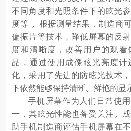
不同角度和光照条件下的眩光参
度等 。根据测量结果，制造商
偏振片等技术，降低屏幕的反射
度和清晰度，改善用户的观看
品，通过使用成像眩光亮度计
化，采用了先进的防眩光技术，
下依然能够保持清晰、鲜艳的显
手机屏幕作为人们日常使用
一，其眩光性能也备受关注。成
助手机制造商评估手机屏幕在不