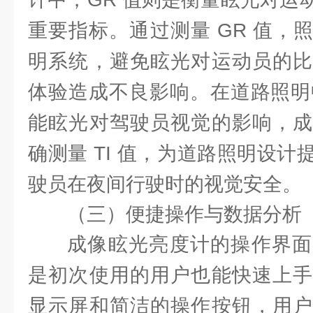
重要指标。通过测量 GR 值，
明系统，避免眩光对运动员的比
体验造成不良影响。在道路照明中
能眩光对驾驶员视觉的影响，成
确测量 TI 值，为道路照明设
驶员在夜间行驶时的视觉安全。
（三）便捷操作与数据分析
成像眩光亮度计的操作界面
是初次使用的用户也能快速上手
显示屏和简洁的操作按钮，用户