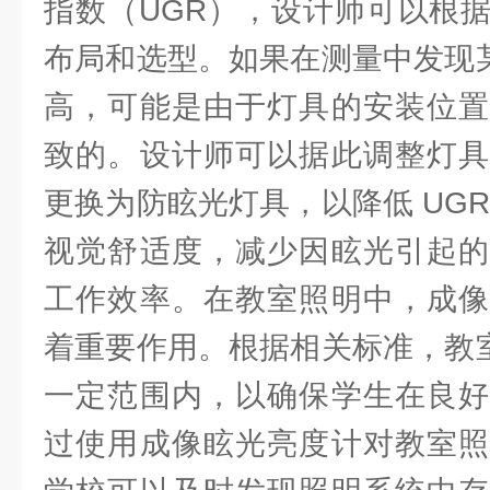
指数（UGR），设计师可以根
布局和选型。如果在测量中发现某
高，可能是由于灯具的安装位置
致的。设计师可以据此调整灯具
更换为防眩光灯具，以降低 UG
视觉舒适度，减少因眩光引起的
工作效率。在教室照明中，成像
着重要作用。根据相关标准，教室
一定范围内，以确保学生在良好
过使用成像眩光亮度计对教室照