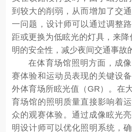
到较大的削弱，从而增加了交通
一问题，设计师可以通过调整路
距或更换为低眩光的灯具，来降低
明的安全性，减少夜间交通事故
在体育场馆照明方面，成像
赛体验和运动员表现的关键设备
外体育场所眩光值（GR）。在
育场馆的照明质量直接影响着运
众的观赛体验。通过成像眩光亮度
明设计师可以优化照明系统，确