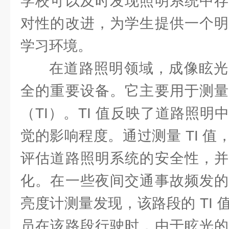
学校可以及时发现照明系统中存
对性的改进，为学生提供一个明
学习环境。
在道路照明领域，成像眩光
全的重要设备。它主要用于测量
（TI）。TI 值反映了道路照
觉的影响程度。通过测量 TI 
评估道路照明系统的安全性，并
化。在一些夜间交通事故频发的
亮度计测量发现，该路段的 TI
员在该路段行驶时，由于眩光的