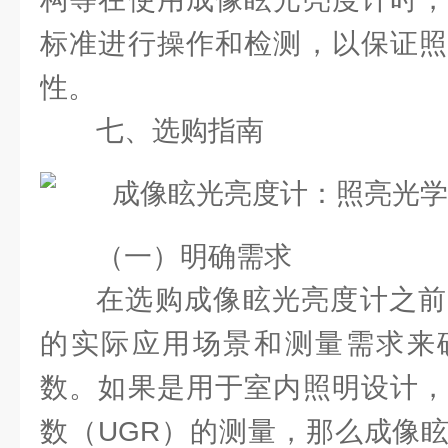
标准进行操作和检测，以保证照
性。
七、选购指南
（一）明确需求
在选购成像眩光亮度计之前
的实际应用场景和测量需求来
数。如果是用于室内照明设计，
数（UGR）的测量，那么成像