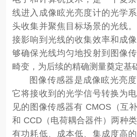
线进入成像眩光亮度计的光学系
头收集并聚焦目标场景的光线。
接影响到光线的收集效率和成像
够确保光线均匀地投射到图像传
畸变，为后续的精确测量奠定基
图像传感器是成像眩光亮度
它将接收到的光学信号转换为电
见的图像传感器有 CMOS（互
和 CCD（电荷耦合器件）两种类
有功耗低、成本低、集成度高的