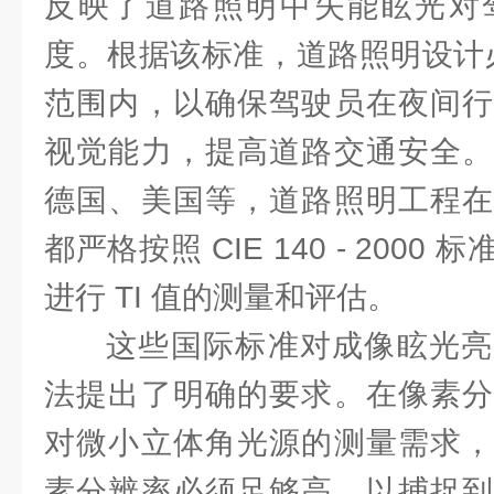
反映了道路照明中失能眩光对
度。根据该标准，道路照明设计必
范围内，以确保驾驶员在夜间行
视觉能力，提高道路交通安全。
德国、美国等，道路照明工程在
都严格按照 CIE 140 - 200
进行 TI 值的测量和评估。
这些国际标准对成像眩光亮
法提出了明确的要求。在像素分
对微小立体角光源的测量需求，
素分辨率必须足够高，以捕捉到