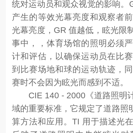
统对运动员和观众视觉的影响。G
产生的等效光幕亮度和观察者前
光幕亮度，GR 值越低，眩光限
事中，，体育场馆的照明必须严
计和评估，以确保运动员在比赛
到比赛场地和球的运动轨迹，同
赛时不会因为眩光而感到不适。
CIE 140 - 2000《道
域的重要标准，它规定了道路照明
算方法和应用。TI 用于描述光