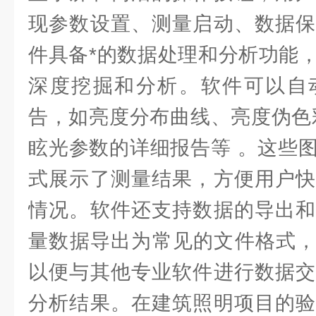
现参数设置、测量启动、数据保
件具备*的数据处理和分析功能
深度挖掘和分析。软件可以自
告，如亮度分布曲线、亮度伪色彩图、
眩光参数的详细报告等 。这些
式展示了测量结果，方便用户快
情况。软件还支持数据的导出和
量数据导出为常见的文件格式，如 E
以便与其他专业软件进行数据交
分析结果。在建筑照明项目的验