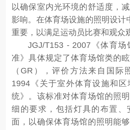
以确保室内光环境的舒适度，减
影响。在体育场设施的照明设计中
重要，以满足运动员比赛和观众
JGJ/T153 - 2007《
准》具体规定了体育场馆类的眩
（GR），评价方法来自国际照明委
1994《关于室外体育设施和
统》。该标准对体育场馆的照明
细的要求，包括灯具的布置、
面，以确保体育场馆的照明能够