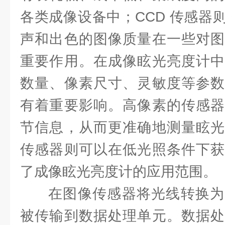
各类成像设备中；CCD 传感器
声和出色的图像质量在一些对图
重要作用。在成像眩光亮度计中
数量、像素尺寸、灵敏度等参数
有着重要影响。高像素的传感器
节信息，从而更准确地测量眩光
传感器则可以在低光照条件下获
了成像眩光亮度计的应用范围。
在图像传感器将光线转换为
被传输到数据处理单元。数据处