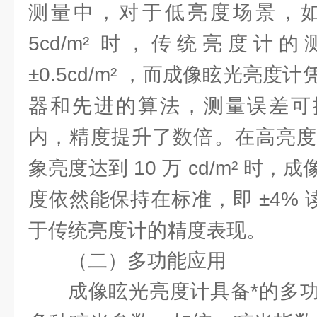
测量中，对于低亮度场景，
5cd/m² 时，传统亮度计
±0.5cd/m² ，而成像眩光亮
器和先进的算法，测量误差可控制在 
内，精度提升了数倍。在高亮度
象亮度达到 10 万 cd/m² 时
度依然能保持在标准，即 ±4% 读
于传统亮度计的精度表现。
（二）多功能应用
成像眩光亮度计具备*的多