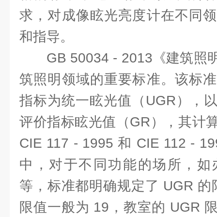
求，对成像眩光亮度计在不同领
和指导。
GB 50034 - 2013《
筑照明领域的重要标准。该标准
指标为统一眩光值（UGR），
评价指标眩光值（GR），其计
CIE 117 - 1995 和 CIE 11
中，对于不同功能的场所，如
等，标准都明确规定了 UGR 的
限值一般为 19，教室的 UGR