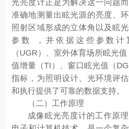
光亮度计正是为解决这一问题而
准确地测量出眩光源的亮度、环
照射区域形成的立体角以及眩光
参数 ，并依据这些参数计
（UGR）、室外体育场所眩光值
值增量（TI）、窗口眩光值（D
指标，为照明设计、光环境评估
和执行提供了可靠的数据支持。
（二）工作原理
成像眩光亮度计的工作原理
电子和计算机技术，是一个复杂