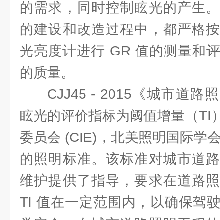
的需求，同时控制眩光的产生。
的建设和改造过程中，都严格按
光亮度计进行 GR 值的测量和
的质量。
CJJ45 - 2015《城市
眩光的评价指标为阈值增量（TI
委员会 (CIE)，北美照明国际学会 
的照明标准。该标准对城市道路
维护提供了指导，要求在道路照
TI 值在一定范围内，以确保驾