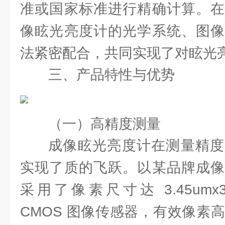
准或国家标准进行精确计算。在
像眩光亮度计的光学系统、图像
法紧密配合，共同实现了对眩光
三、产品特性与优势
（一）高精度测量
成像眩光亮度计在测量精度
实现了质的飞跃。以某品牌成像
采用了像素尺寸达 3.45umx3.
CMOS 图像传感器，有效像素高达