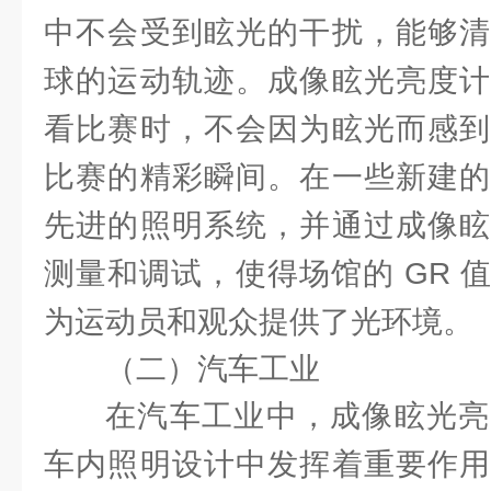
中不会受到眩光的干扰，能够清
球的运动轨迹。成像眩光亮度计
看比赛时，不会因为眩光而感到
比赛的精彩瞬间。在一些新建的
先进的照明系统，并通过成像眩
测量和调试，使得场馆的 GR 
为运动员和观众提供了光环境。
（二）汽车工业
在汽车工业中，成像眩光亮
车内照明设计中发挥着重要作用