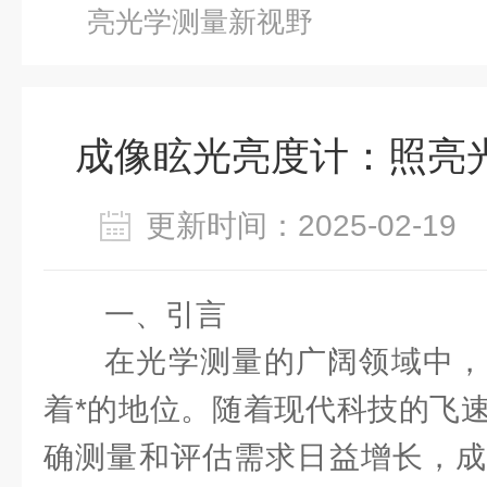
亮光学测量新视野
成像眩光亮度计：照亮
更新时间：2025-02-1
一、引言
在光学测量的广阔领域中，
着*的地位。随着现代科技的飞
确测量和评估需求日益增长，成