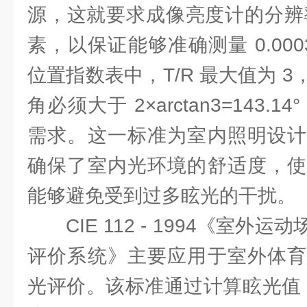
源，这就要求成像亮度计的分辨率
素，以保证能够准确测量 0.0003
位置指数表中，T/R 最大值为 
角必须大于 2×arctan3=143.
需求。这一标准为室内照明设计
确保了室内光环境的舒适度，使
能够避免受到过多眩光的干扰。
CIE 112 - 1994《室
评价系统》主要应用于室外体育
光评价。该标准通过计算眩光值