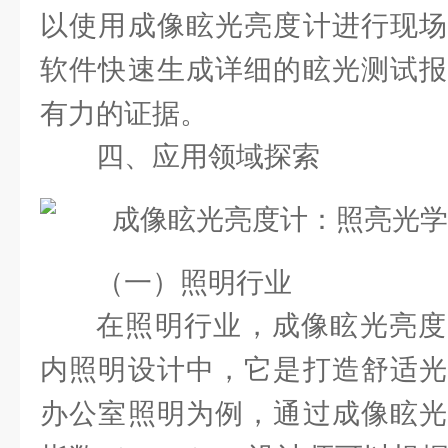
以使用成像眩光亮度计进行现场
软件快速生成详细的眩光测试报
有力的证据。
四、应用领域探索
（一）照明行业
在照明行业，成像眩光亮度
内照明设计中，它是打造舒适光
办公室照明为例，通过成像眩光