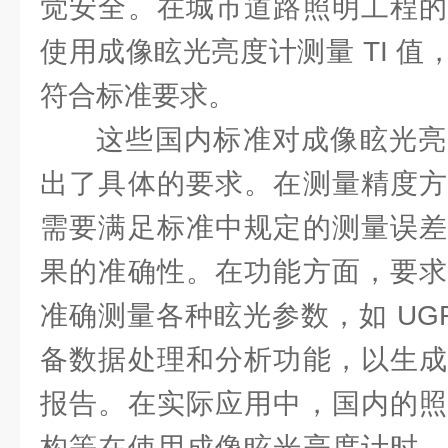
觉安全。在城市道路照明工程的
使用成像眩光亮度计测量 TI 
符合标准要求。
这些国内标准对成像眩光亮
出了具体的要求。在测量精度方
需要满足标准中规定的测量误差
果的准确性。在功能方面，要求
准确测量各种眩光参数，如 UGR
备数据处理和分析功能，以生成
报告。在实际应用中，国内的照
构等在使用成像眩光亮度计时，