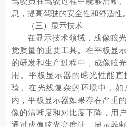
驾驶员在驾驶过程中能够清晰、
息，提高驾驶的安全性和舒适性
（三）显示技术
在显示技术领域，成像眩光
觉质量的重要工具。在平板显示
的研发和生产过程中，成像眩光
用。平板显示器的眩光性能直
验。在光线复杂的环境中，如
内，平板显示器如果存在严重的
像的清晰度和对比度下降，用户
通过成像眩光亮度计，显示器制