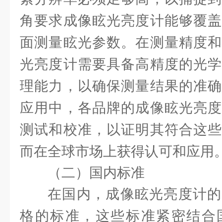
角要求成像眩光亮度计能够覆盖
面测量眩光参数。在测量精度和
光亮度计需要具备高精度的光学
理能力，以确保测量结果的准确
应用中，各品牌的成像眩光亮度
测试和校准，以证明其符合这些
而在全球市场上获得认可和应用
（二）国内标准
在国内，成像眩光亮度计的
格的标准，这些标准紧密结合